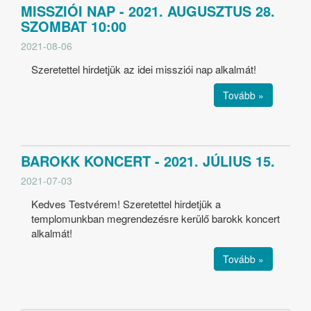
MISSZIÓI NAP - 2021. AUGUSZTUS 28.
SZOMBAT 10:00
2021-08-06
Szeretettel hirdetjük az idei missziói nap alkalmát!
Tovább »
BAROKK KONCERT - 2021. JÚLIUS 15.
2021-07-03
Kedves Testvérem! Szeretettel hirdetjük a
templomunkban megrendezésre kerülő barokk koncert
alkalmát!
Tovább »