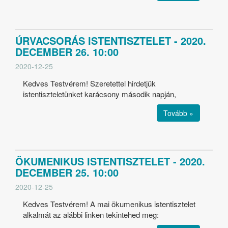
ÚRVACSORÁS ISTENTISZTELET - 2020.
DECEMBER 26. 10:00
2020-12-25
Kedves Testvérem! Szeretettel hirdetjük
istentiszteletünket karácsony második napján,
Tovább »
ÖKUMENIKUS ISTENTISZTELET - 2020.
DECEMBER 25. 10:00
2020-12-25
Kedves Testvérem! A mai ökumenikus istentisztelet
alkalmát az alábbi linken tekintehed meg: