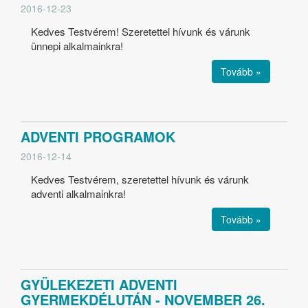
2016-12-23
Kedves Testvérem! Szeretettel hívunk és várunk
ünnepi alkalmainkra!
Tovább »
ADVENTI PROGRAMOK
2016-12-14
Kedves Testvérem, szeretettel hívunk és várunk
adventi alkalmainkra!
Tovább »
GYÜLEKEZETI ADVENTI
GYERMEKDÉLUTÁN - NOVEMBER 26.