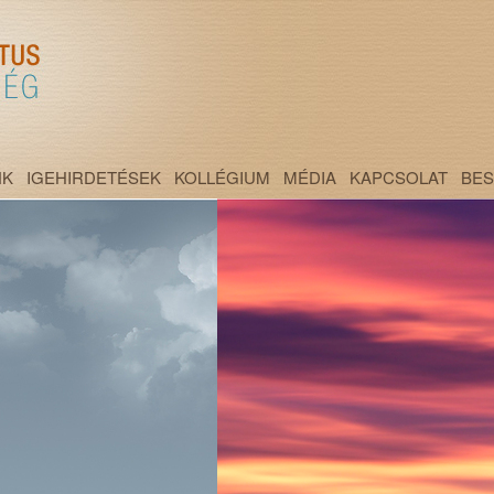
NK
IGEHIRDETÉSEK
KOLLÉGIUM
MÉDIA
KAPCSOLAT
BE