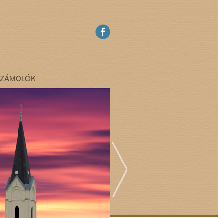
SZÁMOLÓK