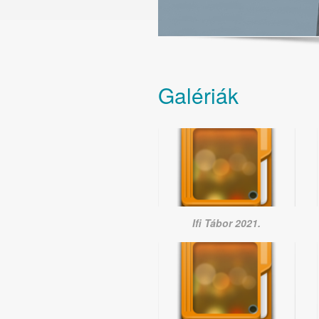
Galériák
Ifi Tábor 2021.