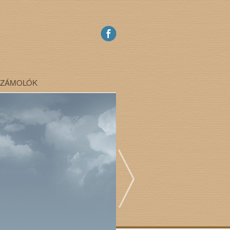
SZÁMOLÓK