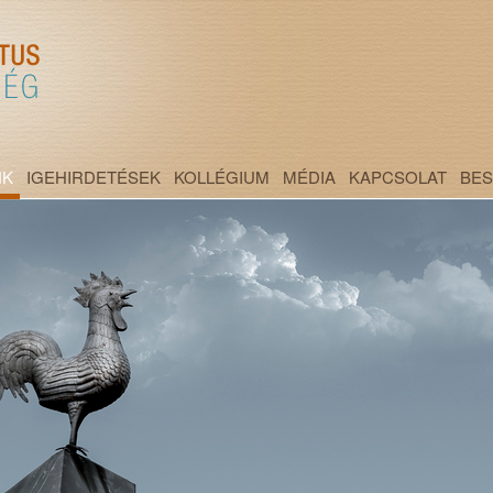
NK
IGEHIRDETÉSEK
KOLLÉGIUM
MÉDIA
KAPCSOLAT
BE