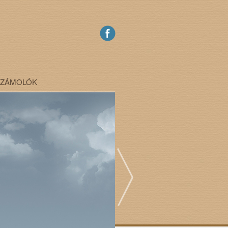
SZÁMOLÓK