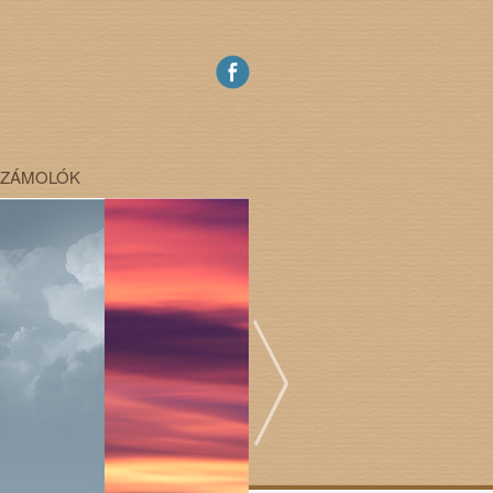
SZÁMOLÓK