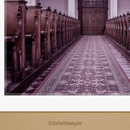
Elérhetőségek