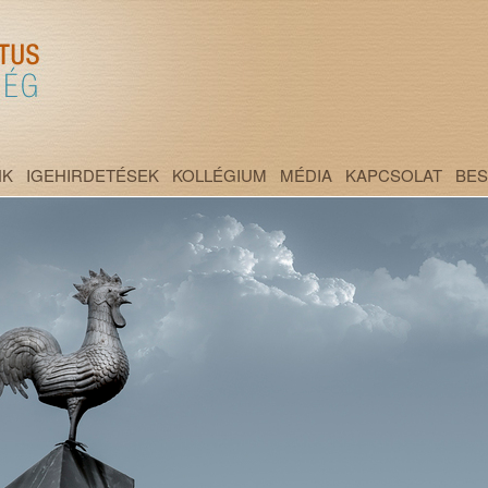
NK
IGEHIRDETÉSEK
KOLLÉGIUM
MÉDIA
KAPCSOLAT
BE