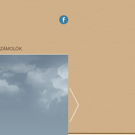
SZÁMOLÓK