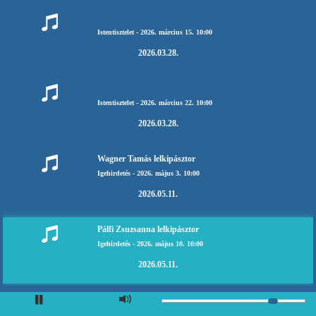
Istentisztelet - 2026. március 15. 10:00
2026.03.28.
Istentisztelet - 2026. március 22. 10:00
2026.03.28.
Wagner Tamás lelkipásztor
Igehirdetés - 2026. május 3. 10:00
2026.05.11.
Pálfi Zsuzsanna lelkipásztor
Igehirdetés - 2026. május 10. 10:00
2026.05.11.