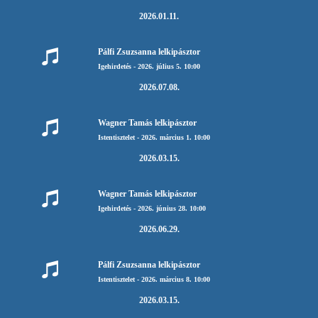
2026.01.11.
Pálfi Zsuzsanna lelkipásztor
Igehirdetés - 2026. július 5. 10:00
2026.07.08.
Wagner Tamás lelkipásztor
Istentisztelet - 2026. március 1. 10:00
2026.03.15.
Wagner Tamás lelkipásztor
Igehirdetés - 2026. június 28. 10:00
2026.06.29.
Pálfi Zsuzsanna lelkipásztor
Istentisztelet - 2026. március 8. 10:00
2026.03.15.